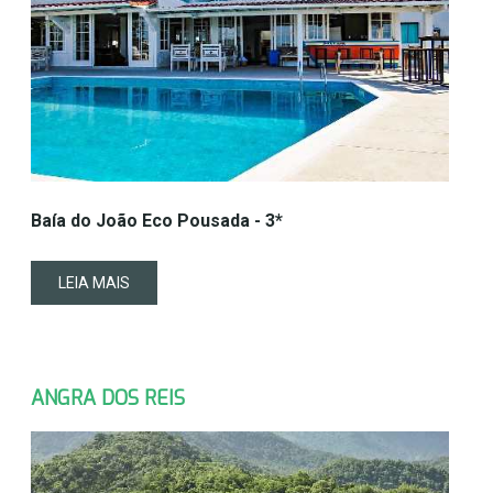
Baía do João Eco Pousada - 3*
LEIA MAIS
ANGRA DOS REIS