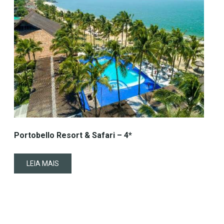
Portobello Resort & Safari – 4*
LEIA MAIS