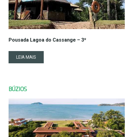
Pousada Lagoa do Cassange – 3*
LEIA MAIS
BÚZIOS