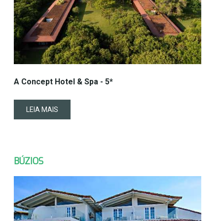
A Concept Hotel & Spa - 5*
LEIA MAIS
BÚZIOS