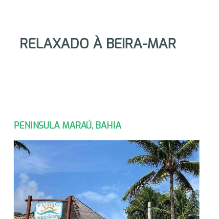
RELAXADO
À
BEIRA-MAR
PENINSULA MARAÚ, BAHIA