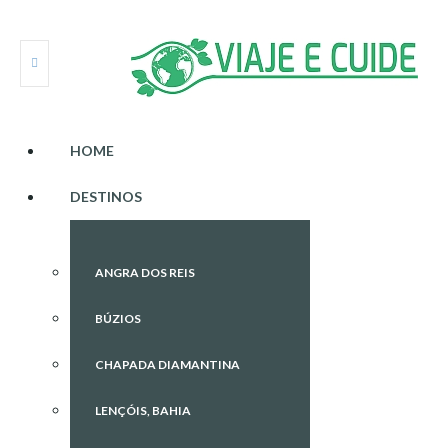
HOME
DESTINOS
ANGRA DOS REIS
BÚZIOS
CHAPADA DIAMANTINA
LENÇÓIS, BAHIA