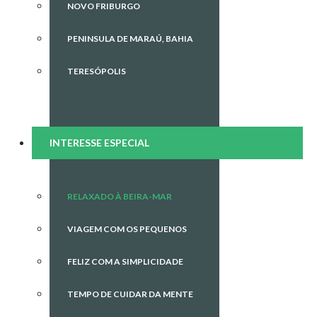
NOVO FRIBURGO
PENINSULA DE MARAÚ, BAHIA
TERESÓPOLIS
INTERESSE ESPECIAL
RELAXADO À BEIRA-MAR
VIAGEM COM OS PEQUENOS
FELIZ COM A SIMPLICIDADE
TEMPO DE CUIDAR DA MENTE